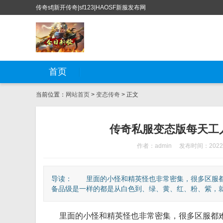
传奇sf|新开传奇|sf123|HAOSF新服发布网
首页
当前位置：
网站首页
>
变态传奇
> 正文
传奇私服变态版每天工
作者：admin
发布时间：2022-
导读： 里面的小怪和精英怪也非常密集，很多区服都难
备品级是一样的都是从白色到、绿、黄、红、粉、紫，就可
里面的小怪和精英怪也非常密集，很多区服都难得